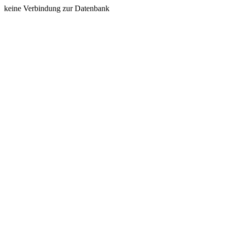
keine Verbindung zur Datenbank