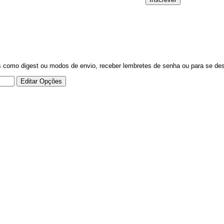
s como digest ou modos de envio, receber lembretes de senha ou para se desca