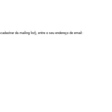
dastrar da mailing list), entre o seu endereço de email: