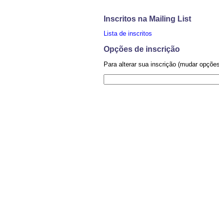
Inscritos na Mailing List
Lista de inscritos
Opções de inscrição
Para alterar sua inscrição (mudar opçõe