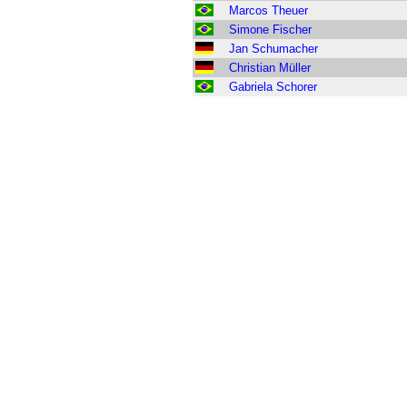
Marcos Theuer
Simone Fischer
Jan Schumacher
Christian Müller
Gabriela Schorer